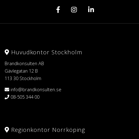
Huvudkontor Stockholm
Brandkonsulten AB
Gävlegatan 12 B
113 30 Stockholm
info@brandkonsulten.se
08-505 344 00
Regionkontor Norrköping