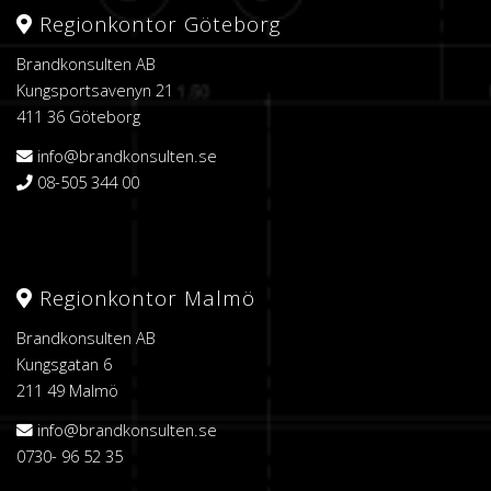
Regionkontor Göteborg
Brandkonsulten AB
Kungsportsavenyn 21
411 36 Göteborg
info@brandkonsulten.se
08-505 344 00
Regionkontor Malmö
Brandkonsulten AB
Kungsgatan 6
211 49 Malmö
info@brandkonsulten.se
0730- 96 52 35