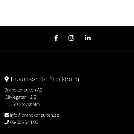
Huvudkontor Stockholm
Brandkonsulten AB
Gävlegatan 12 B
113 30 Stockholm
info@brandkonsulten.se
08-505 344 00