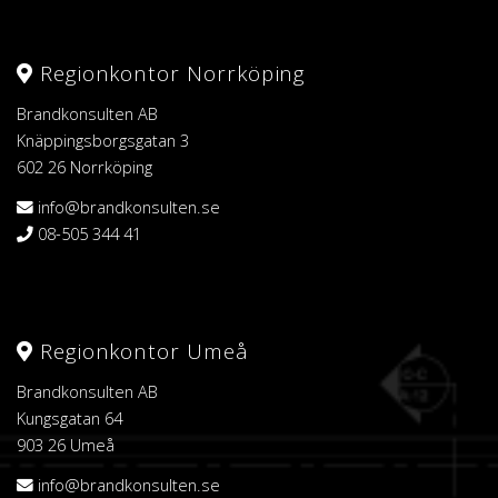
Regionkontor Norrköping
Brandkonsulten AB
Knäppingsborgsgatan 3
602 26 Norrköping
info@brandkonsulten.se
08-505 344 41
Regionkontor Umeå
Brandkonsulten AB
Kungsgatan 64
903 26 Umeå
info@brandkonsulten.se