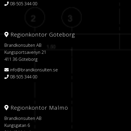
08-505 344 00
Regionkontor Göteborg
Brandkonsulten AB
Kungsportsavenyn 21
411 36 Göteborg
info@brandkonsulten.se
08-505 344 00
Regionkontor Malmö
Brandkonsulten AB
Kungsgatan 6