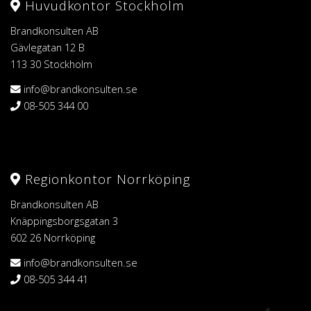
Huvudkontor Stockholm
Brandkonsulten AB
Gävlegatan 12 B
113 30 Stockholm
info@brandkonsulten.se
08-505 344 00
Regionkontor Norrköping
Brandkonsulten AB
Knäppingsborgsgatan 3
602 26 Norrköping
info@brandkonsulten.se
08-505 344 41