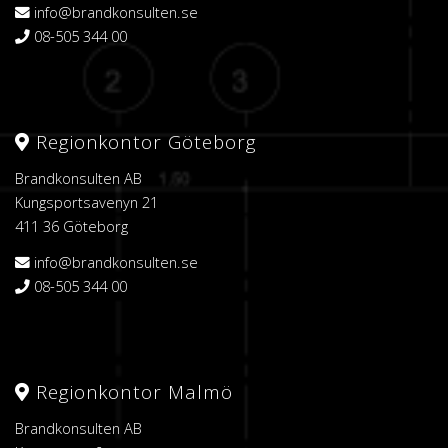
info@brandkonsulten.se
08-505 344 00
Regionkontor Göteborg
Brandkonsulten AB
Kungsportsavenyn 21
411 36 Göteborg
info@brandkonsulten.se
08-505 344 00
Regionkontor Malmö
Brandkonsulten AB