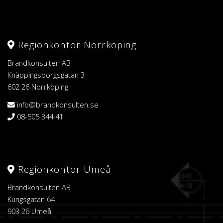
Regionkontor Norrköping
Brandkonsulten AB
Knäppingsborgsgatan 3
602 26 Norrköping
info@brandkonsulten.se
08-505 344 41
Regionkontor Umeå
Brandkonsulten AB
Kungsgatan 64
903 26 Umeå