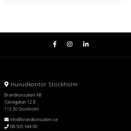
Huvudkontor Stockholm
Brandkonsulten AB
Gävlegatan 12 B
113 30 Stockholm
info@brandkonsulten.se
08-505 344 00