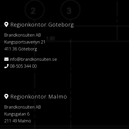
Regionkontor Göteborg
Brandkonsulten AB
Kungsportsavenyn 21
411 36 Göteborg
info@brandkonsulten.se
08-505 344 00
Regionkontor Malmö
Brandkonsulten AB
Kungsgatan 6
211 49 Malmö