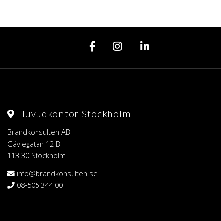
Huvudkontor Stockholm
Brandkonsulten AB
Gävlegatan 12 B
113 30 Stockholm
info@brandkonsulten.se
08-505 344 00