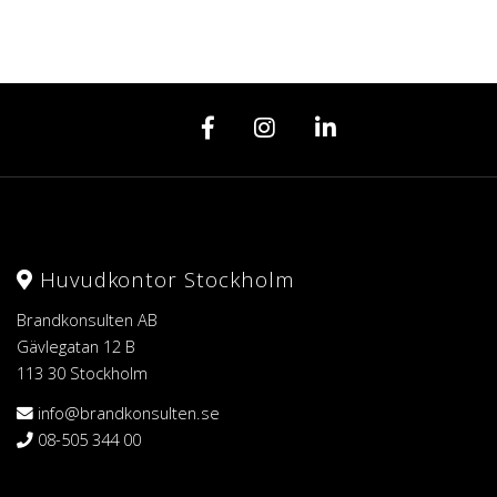
Huvudkontor Stockholm
Brandkonsulten AB
Gävlegatan 12 B
113 30 Stockholm
info@brandkonsulten.se
08-505 344 00