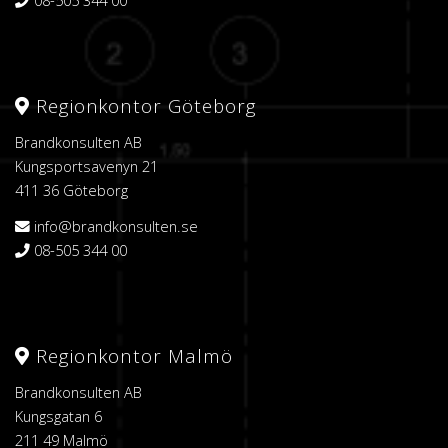
Regionkontor Göteborg
Brandkonsulten AB
Kungsportsavenyn 21
411 36 Göteborg
info@brandkonsulten.se
08-505 344 00
Regionkontor Malmö
Brandkonsulten AB
Kungsgatan 6
211 49 Malmö