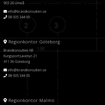
903 26 Umeå
info@brandkonsulten.se
08-505 344 00
Regionkontor Göteborg
Brandkonsulten AB
Kungsportsavenyn 21
411 36 Göteborg
info@brandkonsulten.se
08-505 344 00
Regionkontor Malmö