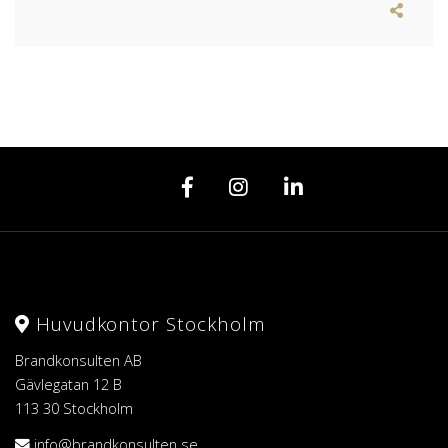
Huvudkontor Stockholm
Brandkonsulten AB
Gävlegatan 12 B
113 30 Stockholm
info@brandkonsulten.se