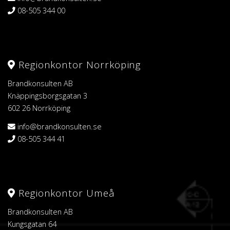
08-505 344 00
Regionkontor Norrköping
Brandkonsulten AB
Knäppingsborgsgatan 3
602 26 Norrköping
info@brandkonsulten.se
08-505 344 41
Regionkontor Umeå
Brandkonsulten AB
Kungsgatan 64