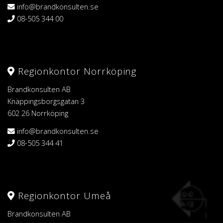
info@brandkonsulten.se
08-505 344 00
Regionkontor Norrköping
Brandkonsulten AB
Knäppingsborgsgatan 3
602 26 Norrköping
info@brandkonsulten.se
08-505 344 41
Regionkontor Umeå
Brandkonsulten AB