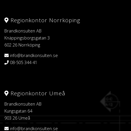
Regionkontor Norrköping
Brandkonsulten AB
Knäppingsborgsgatan 3
602 26 Norrköping
info@brandkonsulten.se
08-505 344 41
Regionkontor Umeå
Brandkonsulten AB
Kungsgatan 64
903 26 Umeå
info@brandkonsulten.se