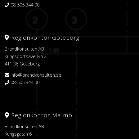
08-505 344 00
Regionkontor Göteborg
Brandkonsulten AB
Kungsportsavenyn 21
411 36 Göteborg
info@brandkonsulten.se
08-505 344 00
Regionkontor Malmö
Brandkonsulten AB
Kungsgatan 6