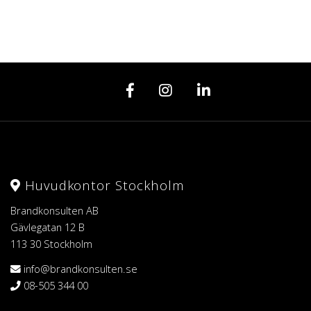
Huvudkontor Stockholm
Brandkonsulten AB
Gävlegatan 12 B
113 30 Stockholm
info@brandkonsulten.se
08-505 344 00