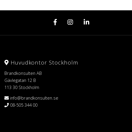
Huvudkontor Stockholm
Brandkonsulten AB
Gävlegatan 12 B
113 30 Stockholm
info@brandkonsulten.se
08-505 344 00