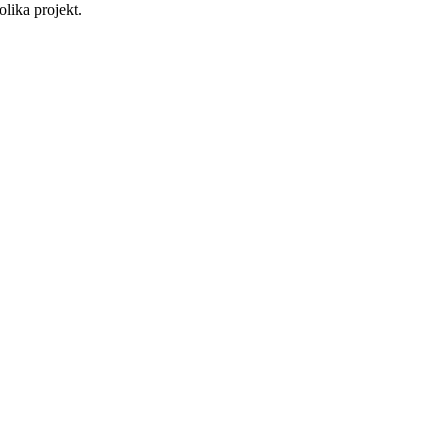
lika projekt.