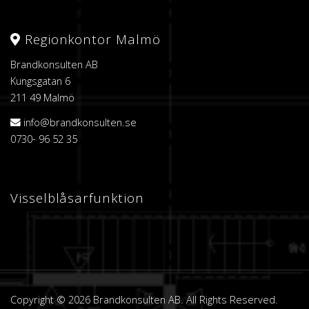
Regionkontor Malmö
Brandkonsulten AB
Kungsgatan 6
211 49 Malmö
info@brandkonsulten.se
0730- 96 52 35
Visselblåsarfunktion
Copyright © 2026 Brandkonsulten AB. All Rights Reserved.