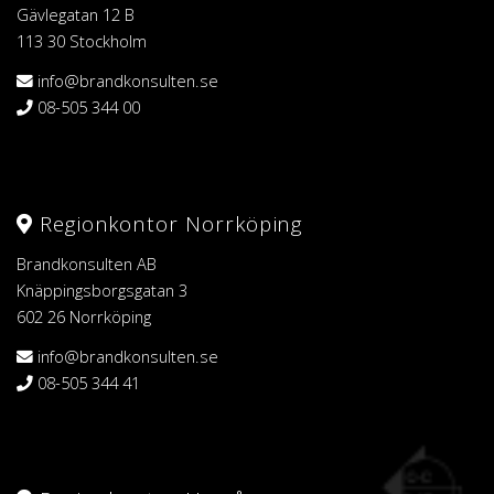
Gävlegatan 12 B
113 30 Stockholm
info@brandkonsulten.se
08-505 344 00
Regionkontor Norrköping
Brandkonsulten AB
Knäppingsborgsgatan 3
602 26 Norrköping
info@brandkonsulten.se
08-505 344 41